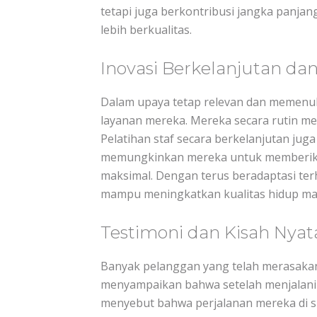
tetapi juga berkontribusi jangka panja
lebih berkualitas.
Inovasi Berkelanjutan d
Dalam upaya tetap relevan dan memenu
layanan mereka. Mereka secara rutin me
Pelatihan staf secara berkelanjutan juga
memungkinkan mereka untuk memberikan
maksimal. Dengan terus beradaptasi ter
mampu meningkatkan kualitas hidup ma
Testimoni dan Kisah Nya
Banyak pelanggan yang telah merasakan 
menyampaikan bahwa setelah menjalani b
menyebut bahwa perjalanan mereka di 