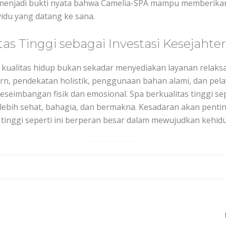
 menjadi bukti nyata bahwa Camelia-SPA mampu memberikan
vidu yang datang ke sana.
as Tinggi sebagai Investasi Kesejahte
ualitas hidup bukan sekadar menyediakan layanan relaksasi
odern, pendekatan holistik, penggunaan bahan alami, dan p
eimbangan fisik dan emosional. Spa berkualitas tinggi sep
 lebih sehat, bahagia, dan bermakna. Kesadaran akan pent
 tinggi seperti ini berperan besar dalam mewujudkan kehid