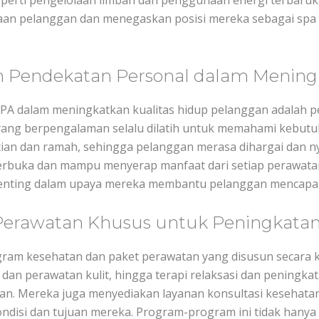
eperti pengelolaan limbah dan penggunaan energi terbaru
aan pelanggan dan menegaskan posisi mereka sebagai spa 
an Pendekatan Personal dalam Mening
SPA dalam meningkatkan kualitas hidup pelanggan adalah 
 yang berpengalaman selalu dilatih untuk memahami kebut
ian dan ramah, sehingga pelanggan merasa dihargai dan 
erbuka dan mampu menyerap manfaat dari setiap perawata
r penting dalam upaya mereka membantu pelanggan mencapai 
erawatan Khusus untuk Peningkatan 
ram kesehatan dan paket perawatan yang disusun secara
x dan perawatan kulit, hingga terapi relaksasi dan peningk
n. Mereka juga menyediakan layanan konsultasi kesehat
ndisi dan tujuan mereka. Program-program ini tidak hanya