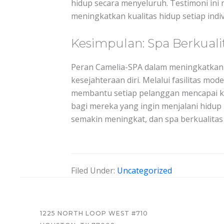
hidup secara menyeluruh. Testimoni ini
meningkatkan kualitas hidup setiap indi
Kesimpulan: Spa Berkualit
Peran Camelia-SPA dalam meningkatkan k
kesejahteraan diri. Melalui fasilitas m
membantu setiap pelanggan mencapai kes
bagi mereka yang ingin menjalani hidup
semakin meningkat, dan spa berkualitas
Filed Under:
Uncategorized
FOOTER
1225 NORTH LOOP WEST #710