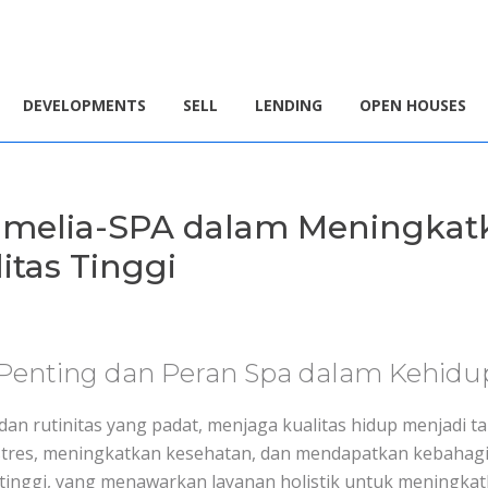
DEVELOPMENTS
SELL
LENDING
OPEN HOUSES
melia-SPA dalam Meningkatk
itas Tinggi
 Penting dan Peran Spa dalam Kehid
n rutinitas yang padat, menjaga kualitas hidup menjadi ta
stres, meningkatkan kesehatan, dan mendapatkan kebahagiaa
s tinggi, yang menawarkan layanan holistik untuk meningka