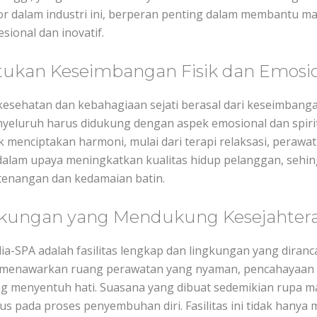
or dalam industri ini, berperan penting dalam membantu m
sional dan inovatif.
atukan Keseimbangan Fisik dan Emosi
esehatan dan kebahagiaan sejati berasal dari keseimbanga
yeluruh harus didukung dengan aspek emosional dan spiritu
tuk menciptakan harmoni, mulai dari terapi relaksasi, peraw
 dalam upaya meningkatkan kualitas hidup pelanggan, sehi
etenangan dan kedamaian batin.
ngkungan yang Mendukung Kesejahter
ia-SPA adalah fasilitas lengkap dan lingkungan yang dir
 menawarkan ruang perawatan yang nyaman, pencahayaan a
ang menyentuh hati. Suasana yang dibuat sedemikian rup
s pada proses penyembuhan diri. Fasilitas ini tidak hanya