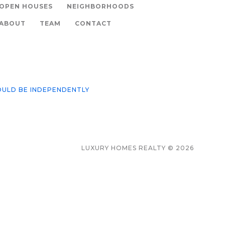
OPEN HOUSES
NEIGHBORHOODS
ABOUT
TEAM
CONTACT
OULD BE INDEPENDENTLY
LUXURY HOMES REALTY © 2026