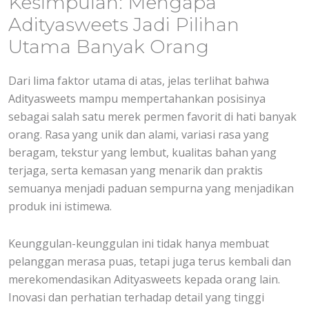
Kesimpulan: Mengapa
Adityasweets Jadi Pilihan
Utama Banyak Orang
Dari lima faktor utama di atas, jelas terlihat bahwa
Adityasweets mampu mempertahankan posisinya
sebagai salah satu merek permen favorit di hati banyak
orang. Rasa yang unik dan alami, variasi rasa yang
beragam, tekstur yang lembut, kualitas bahan yang
terjaga, serta kemasan yang menarik dan praktis
semuanya menjadi paduan sempurna yang menjadikan
produk ini istimewa.
Keunggulan-keunggulan ini tidak hanya membuat
pelanggan merasa puas, tetapi juga terus kembali dan
merekomendasikan Adityasweets kepada orang lain.
Inovasi dan perhatian terhadap detail yang tinggi