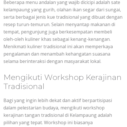
Beberapa menu andalan yang wajib dicicipi adalah sate
kelampaung yang gurih, olahan ikan segar dari sungai,
serta berbagai jenis kue tradisional yang dibuat dengan
resep turun-temurun. Selain menyantap makanan di
tempat, pengunjung juga berkesempatan membeli
oleh-oleh kuliner khas sebagai kenang-kenangan.
Menikmati kuliner tradisional ini akan memperkaya
pengalaman dan menambah kehangatan suasana
selama berinteraksi dengan masyarakat lokal.
Mengikuti Workshop Kerajinan
Tradisional
Bagi yang ingin lebih dekat dan aktif berpartisipasi
dalam pelestarian budaya, mengikuti workshop
kerajinan tangan tradisional di Kelampaung adalah
pilihan yang tepat. Workshop ini biasanya