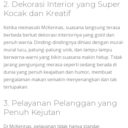
2. Dekorasi Interior yang Super
Kocak dan Kreatif
Ketika memasuki McKennas, suasana langsung terasa
berbeda berkat dekorasi interiornya yang gokil dan
penuh warna. Dinding-dindingnya dihiasi dengan mural-
mural lucu, patung-patung unik, dan lampu-lampu
berwarna-warni yang bikin suasana makin hidup. Tidak
jarang pengunjung merasa seperti sedang berada di
dunia yang penuh keajaiban dan humor, membuat
pengalaman makan semakin menyenangkan dan tak
terlupakan.
3. Pelayanan Pelanggan yang
Penuh Kejutan
Di McKennas, pelayanan tidak hanya standar.