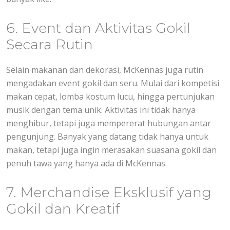
6. Event dan Aktivitas Gokil
Secara Rutin
Selain makanan dan dekorasi, McKennas juga rutin
mengadakan event gokil dan seru. Mulai dari kompetisi
makan cepat, lomba kostum lucu, hingga pertunjukan
musik dengan tema unik. Aktivitas ini tidak hanya
menghibur, tetapi juga mempererat hubungan antar
pengunjung. Banyak yang datang tidak hanya untuk
makan, tetapi juga ingin merasakan suasana gokil dan
penuh tawa yang hanya ada di McKennas.
7. Merchandise Eksklusif yang
Gokil dan Kreatif