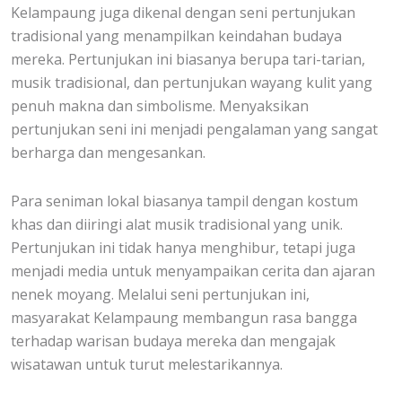
Kelampaung juga dikenal dengan seni pertunjukan
tradisional yang menampilkan keindahan budaya
mereka. Pertunjukan ini biasanya berupa tari-tarian,
musik tradisional, dan pertunjukan wayang kulit yang
penuh makna dan simbolisme. Menyaksikan
pertunjukan seni ini menjadi pengalaman yang sangat
berharga dan mengesankan.
Para seniman lokal biasanya tampil dengan kostum
khas dan diiringi alat musik tradisional yang unik.
Pertunjukan ini tidak hanya menghibur, tetapi juga
menjadi media untuk menyampaikan cerita dan ajaran
nenek moyang. Melalui seni pertunjukan ini,
masyarakat Kelampaung membangun rasa bangga
terhadap warisan budaya mereka dan mengajak
wisatawan untuk turut melestarikannya.