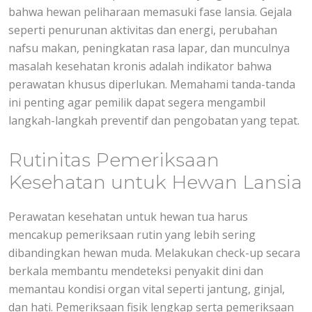
bahwa hewan peliharaan memasuki fase lansia. Gejala
seperti penurunan aktivitas dan energi, perubahan
nafsu makan, peningkatan rasa lapar, dan munculnya
masalah kesehatan kronis adalah indikator bahwa
perawatan khusus diperlukan. Memahami tanda-tanda
ini penting agar pemilik dapat segera mengambil
langkah-langkah preventif dan pengobatan yang tepat.
Rutinitas Pemeriksaan
Kesehatan untuk Hewan Lansia
Perawatan kesehatan untuk hewan tua harus
mencakup pemeriksaan rutin yang lebih sering
dibandingkan hewan muda. Melakukan check-up secara
berkala membantu mendeteksi penyakit dini dan
memantau kondisi organ vital seperti jantung, ginjal,
dan hati. Pemeriksaan fisik lengkap serta pemeriksaan