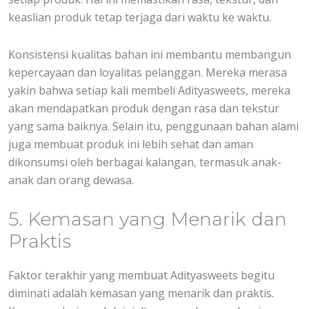
keaslian produk tetap terjaga dari waktu ke waktu.
Konsistensi kualitas bahan ini membantu membangun
kepercayaan dan loyalitas pelanggan. Mereka merasa
yakin bahwa setiap kali membeli Adityasweets, mereka
akan mendapatkan produk dengan rasa dan tekstur
yang sama baiknya. Selain itu, penggunaan bahan alami
juga membuat produk ini lebih sehat dan aman
dikonsumsi oleh berbagai kalangan, termasuk anak-
anak dan orang dewasa.
5. Kemasan yang Menarik dan
Praktis
Faktor terakhir yang membuat Adityasweets begitu
diminati adalah kemasan yang menarik dan praktis.