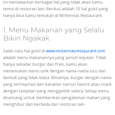
ini menawarkan berbagai hal yang tidak akan kamu
temui di restoran lain. Berikut adalah 10 hal gokil yang
hanya bisa kamu temukan di McKennas Restaurant.
1. Menu Makanan yang Selalu
Bikin Ngakak
Salah satu hal gokil di
www.mckennasrestaurant.com
adalah menu makanannya yang penuh kejutan. Tidak
hanya sekadar burger dan fries, kamu akan
menemukan menu unik dengan nama-nama lucu dan
bentuk yang tidak biasa. Misalnya, burger dengan nama
yang terinspirasi dari karakter kartun favorit atau snack
dengan tampilan yang menggelitik selera. Setiap menu
dirancang untuk memberikan pengalaman makan yang
menghibur dan berbeda dari restoran lain.