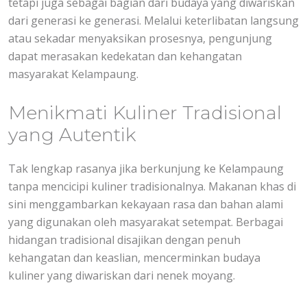
tetapi juga sebagai bagian dari budaya yang diwariskan
dari generasi ke generasi. Melalui keterlibatan langsung
atau sekadar menyaksikan prosesnya, pengunjung
dapat merasakan kedekatan dan kehangatan
masyarakat Kelampaung.
Menikmati Kuliner Tradisional
yang Autentik
Tak lengkap rasanya jika berkunjung ke Kelampaung
tanpa mencicipi kuliner tradisionalnya. Makanan khas di
sini menggambarkan kekayaan rasa dan bahan alami
yang digunakan oleh masyarakat setempat. Berbagai
hidangan tradisional disajikan dengan penuh
kehangatan dan keaslian, mencerminkan budaya
kuliner yang diwariskan dari nenek moyang.