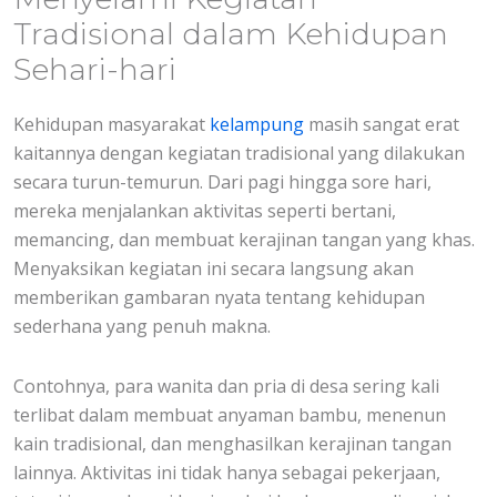
Tradisional dalam Kehidupan
Sehari-hari
Kehidupan masyarakat
kelampung
masih sangat erat
kaitannya dengan kegiatan tradisional yang dilakukan
secara turun-temurun. Dari pagi hingga sore hari,
mereka menjalankan aktivitas seperti bertani,
memancing, dan membuat kerajinan tangan yang khas.
Menyaksikan kegiatan ini secara langsung akan
memberikan gambaran nyata tentang kehidupan
sederhana yang penuh makna.
Contohnya, para wanita dan pria di desa sering kali
terlibat dalam membuat anyaman bambu, menenun
kain tradisional, dan menghasilkan kerajinan tangan
lainnya. Aktivitas ini tidak hanya sebagai pekerjaan,