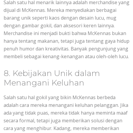
Salah satu hal menarik lainnya adalah merchandise yang
dijual di McKennas. Mereka menyediakan berbagai
barang unik seperti kaos dengan desain lucu, mug
dengan gambar gokil, dan aksesori keren lainnya.
Merchandise ini menjadi bukti bahwa McKennas bukan
hanya tentang makanan, tetapi juga tentang gaya hidup
penuh humor dan kreativitas. Banyak pengunjung yang
membeli sebagai kenang-kenangan atau oleh-oleh lucu.
8. Kebijakan Unik dalam
Menangani Keluhan
Salah satu hal gokil yang bikin McKennas berbeda
adalah cara mereka menangani keluhan pelanggan. Jika
ada yang tidak puas, mereka tidak hanya meminta maaf
secara formal, tetapi juga memberikan solusi dengan
cara yang menghibur. Kadang, mereka memberikan