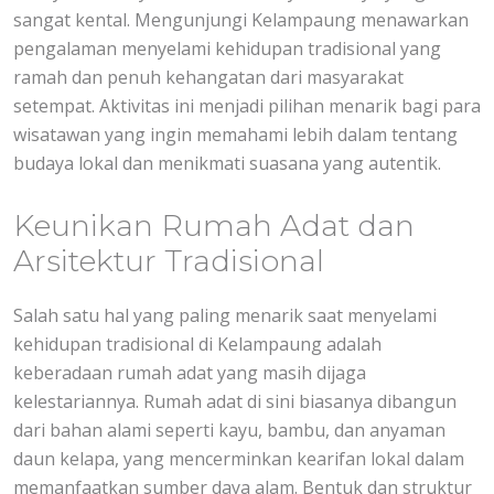
sangat kental. Mengunjungi Kelampaung menawarkan
pengalaman menyelami kehidupan tradisional yang
ramah dan penuh kehangatan dari masyarakat
setempat. Aktivitas ini menjadi pilihan menarik bagi para
wisatawan yang ingin memahami lebih dalam tentang
budaya lokal dan menikmati suasana yang autentik.
Keunikan Rumah Adat dan
Arsitektur Tradisional
Salah satu hal yang paling menarik saat menyelami
kehidupan tradisional di Kelampaung adalah
keberadaan rumah adat yang masih dijaga
kelestariannya. Rumah adat di sini biasanya dibangun
dari bahan alami seperti kayu, bambu, dan anyaman
daun kelapa, yang mencerminkan kearifan lokal dalam
memanfaatkan sumber daya alam. Bentuk dan struktur