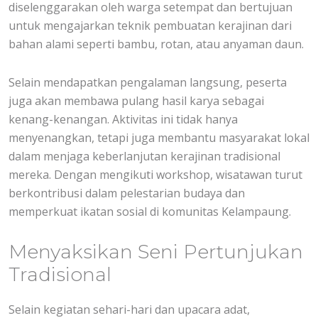
diselenggarakan oleh warga setempat dan bertujuan
untuk mengajarkan teknik pembuatan kerajinan dari
bahan alami seperti bambu, rotan, atau anyaman daun.
Selain mendapatkan pengalaman langsung, peserta
juga akan membawa pulang hasil karya sebagai
kenang-kenangan. Aktivitas ini tidak hanya
menyenangkan, tetapi juga membantu masyarakat lokal
dalam menjaga keberlanjutan kerajinan tradisional
mereka. Dengan mengikuti workshop, wisatawan turut
berkontribusi dalam pelestarian budaya dan
memperkuat ikatan sosial di komunitas Kelampaung.
Menyaksikan Seni Pertunjukan
Tradisional
Selain kegiatan sehari-hari dan upacara adat,