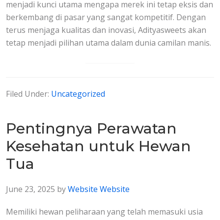
menjadi kunci utama mengapa merek ini tetap eksis dan
berkembang di pasar yang sangat kompetitif. Dengan
terus menjaga kualitas dan inovasi, Adityasweets akan
tetap menjadi pilihan utama dalam dunia camilan manis.
Filed Under:
Uncategorized
Pentingnya Perawatan
Kesehatan untuk Hewan
Tua
June 23, 2025
by
Website Website
Memiliki hewan peliharaan yang telah memasuki usia