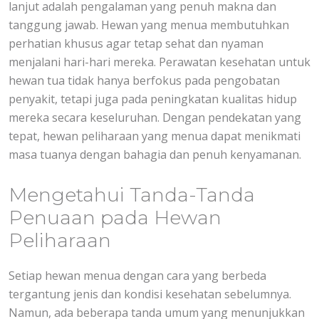
lanjut adalah pengalaman yang penuh makna dan
tanggung jawab. Hewan yang menua membutuhkan
perhatian khusus agar tetap sehat dan nyaman
menjalani hari-hari mereka. Perawatan kesehatan untuk
hewan tua tidak hanya berfokus pada pengobatan
penyakit, tetapi juga pada peningkatan kualitas hidup
mereka secara keseluruhan. Dengan pendekatan yang
tepat, hewan peliharaan yang menua dapat menikmati
masa tuanya dengan bahagia dan penuh kenyamanan.
Mengetahui Tanda-Tanda
Penuaan pada Hewan
Peliharaan
Setiap hewan menua dengan cara yang berbeda
tergantung jenis dan kondisi kesehatan sebelumnya.
Namun, ada beberapa tanda umum yang menunjukkan