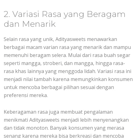
2. Variasi Rasa yang Beragam
dan Menarik
Selain rasa yang unik, Adityasweets menawarkan
berbagai macam varian rasa yang menarik dan mampu
memenuhi beragam selera. Mulai dari rasa buah segar
seperti mangga, stroberi, dan mangga, hingga rasa-
rasa khas lainnya yang menggoda lidah. Variasi rasa ini
menjadi nilai tambah karena memungkinkan konsumen
untuk mencoba berbagai pilihan sesuai dengan
preferensi mereka.
Keberagaman rasa juga membuat pengalaman
menikmati Adityasweets menjadi lebih menyenangkan
dan tidak monoton. Banyak konsumen yang merasa
senang karena mereka bisa berkreasi dan mencoba