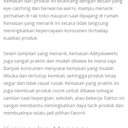
Kemasan dari produk ini dirancang dengan desain yang
eye-catching dan berwarna-warni, mampu menarik
perhatian di rak toko maupun saat dipajang di rumah.
Kemasan yang menarik ini secara tidak langsung
meningkatkan kepercayaan konsumen terhadap
kualitas produk.
Selain tampilan yang menarik, kemasan Adityasweets
juga sangat praktis dan mudah dibawa ke mana saja.
Banyak konsumen menyukai kemasan yang mudah
dibuka dan tertutup kembali, sehingga produk tetap
segar dan tidak cepat rusak. Kemasan yang praktis ini
juga membuat produk cocok untuk dibawa sebagai
camilan saat bepergian, sekolah, atau bekerja. Faktor ini
sangat membantu meningkatkan daya tarik produk dan
membuatnya selalu jadi pilihan favorit.