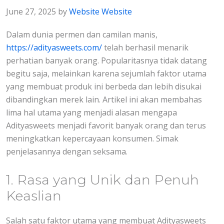
June 27, 2025
by
Website Website
Dalam dunia permen dan camilan manis,
https://adityasweets.com/
telah berhasil menarik
perhatian banyak orang. Popularitasnya tidak datang
begitu saja, melainkan karena sejumlah faktor utama
yang membuat produk ini berbeda dan lebih disukai
dibandingkan merek lain. Artikel ini akan membahas
lima hal utama yang menjadi alasan mengapa
Adityasweets menjadi favorit banyak orang dan terus
meningkatkan kepercayaan konsumen. Simak
penjelasannya dengan seksama.
1. Rasa yang Unik dan Penuh
Keaslian
Salah satu faktor utama yang membuat Adityasweets