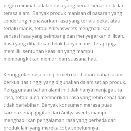
begitu diminati adalah rasa yang benar-benar unik dan
terasa alami. Banyak produk manisan di pasaran yang
cenderung menawarkan rasa yang terlalu pekat atau
terlalu manis, tetapi Adityasweets menghadirkan
sensasi rasa yang seimbang dan menyegarkan di lidah.
Rasa yang dihadirkan tidak hanya manis, tetapi juga
memiliki sentuhan keaslian yang mampu
membangkitkan memori dan suasana hati.
Keunggulan rasa ini diperoleh dari bahan-bahan alami
berkualitas tinggi yang digunakan dalam setiap produk.
Penggunaan bahan alami ini tidak hanya menjaga cita
rasa, tetapi juga memberikan rasa yang lebih sehat dan
tidak berlebihan. Banyak konsumen merasa puas
karena setiap gigitan dari Adityasweets mampu
menghadirkan pengalaman rasa yang berbeda dari
produk lain yang mereka coba sebelumnya.