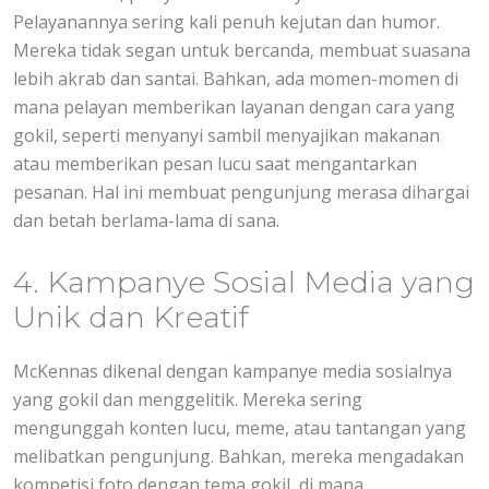
Pelayanannya sering kali penuh kejutan dan humor.
Mereka tidak segan untuk bercanda, membuat suasana
lebih akrab dan santai. Bahkan, ada momen-momen di
mana pelayan memberikan layanan dengan cara yang
gokil, seperti menyanyi sambil menyajikan makanan
atau memberikan pesan lucu saat mengantarkan
pesanan. Hal ini membuat pengunjung merasa dihargai
dan betah berlama-lama di sana.
4. Kampanye Sosial Media yang
Unik dan Kreatif
McKennas dikenal dengan kampanye media sosialnya
yang gokil dan menggelitik. Mereka sering
mengunggah konten lucu, meme, atau tantangan yang
melibatkan pengunjung. Bahkan, mereka mengadakan
kompetisi foto dengan tema gokil, di mana