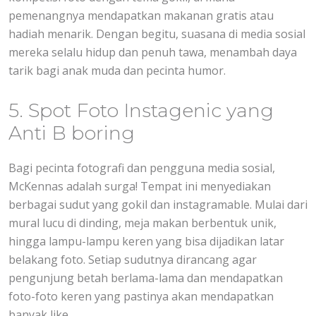
pemenangnya mendapatkan makanan gratis atau
hadiah menarik. Dengan begitu, suasana di media sosial
mereka selalu hidup dan penuh tawa, menambah daya
tarik bagi anak muda dan pecinta humor.
5. Spot Foto Instagenic yang
Anti B boring
Bagi pecinta fotografi dan pengguna media sosial,
McKennas adalah surga! Tempat ini menyediakan
berbagai sudut yang gokil dan instagramable. Mulai dari
mural lucu di dinding, meja makan berbentuk unik,
hingga lampu-lampu keren yang bisa dijadikan latar
belakang foto. Setiap sudutnya dirancang agar
pengunjung betah berlama-lama dan mendapatkan
foto-foto keren yang pastinya akan mendapatkan
banyak like.