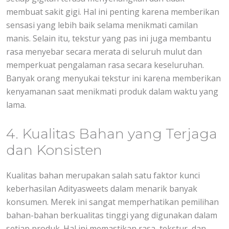
membuat sakit gigi. Hal ini penting karena memberikan
sensasi yang lebih baik selama menikmati camilan
manis. Selain itu, tekstur yang pas ini juga membantu
rasa menyebar secara merata di seluruh mulut dan
memperkuat pengalaman rasa secara keseluruhan.
Banyak orang menyukai tekstur ini karena memberikan
kenyamanan saat menikmati produk dalam waktu yang
lama.
4. Kualitas Bahan yang Terjaga
dan Konsisten
Kualitas bahan merupakan salah satu faktor kunci
keberhasilan Adityasweets dalam menarik banyak
konsumen. Merek ini sangat memperhatikan pemilihan
bahan-bahan berkualitas tinggi yang digunakan dalam
setiap produk. Hal ini memastikan rasa, tekstur, dan