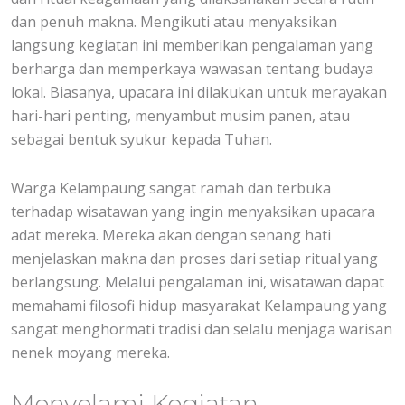
dan penuh makna. Mengikuti atau menyaksikan
langsung kegiatan ini memberikan pengalaman yang
berharga dan memperkaya wawasan tentang budaya
lokal. Biasanya, upacara ini dilakukan untuk merayakan
hari-hari penting, menyambut musim panen, atau
sebagai bentuk syukur kepada Tuhan.
Warga Kelampaung sangat ramah dan terbuka
terhadap wisatawan yang ingin menyaksikan upacara
adat mereka. Mereka akan dengan senang hati
menjelaskan makna dan proses dari setiap ritual yang
berlangsung. Melalui pengalaman ini, wisatawan dapat
memahami filosofi hidup masyarakat Kelampaung yang
sangat menghormati tradisi dan selalu menjaga warisan
nenek moyang mereka.
Menyelami Kegiatan