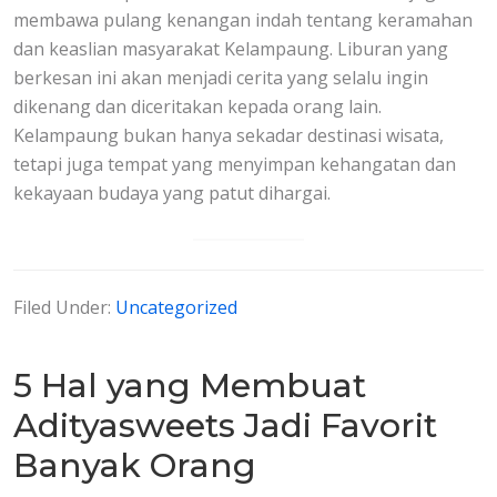
membawa pulang kenangan indah tentang keramahan
dan keaslian masyarakat Kelampaung. Liburan yang
berkesan ini akan menjadi cerita yang selalu ingin
dikenang dan diceritakan kepada orang lain.
Kelampaung bukan hanya sekadar destinasi wisata,
tetapi juga tempat yang menyimpan kehangatan dan
kekayaan budaya yang patut dihargai.
Filed Under:
Uncategorized
5 Hal yang Membuat
Adityasweets Jadi Favorit
Banyak Orang