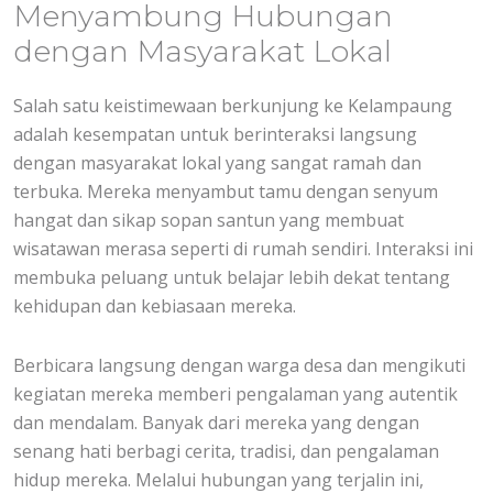
Menyambung Hubungan
dengan Masyarakat Lokal
Salah satu keistimewaan berkunjung ke Kelampaung
adalah kesempatan untuk berinteraksi langsung
dengan masyarakat lokal yang sangat ramah dan
terbuka. Mereka menyambut tamu dengan senyum
hangat dan sikap sopan santun yang membuat
wisatawan merasa seperti di rumah sendiri. Interaksi ini
membuka peluang untuk belajar lebih dekat tentang
kehidupan dan kebiasaan mereka.
Berbicara langsung dengan warga desa dan mengikuti
kegiatan mereka memberi pengalaman yang autentik
dan mendalam. Banyak dari mereka yang dengan
senang hati berbagi cerita, tradisi, dan pengalaman
hidup mereka. Melalui hubungan yang terjalin ini,