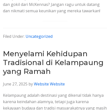
dan gokil dari McKennas? Jangan ragu untuk datang
dan nikmati semua keunikan yang mereka tawarkan!
Filed Under:
Uncategorized
Menyelami Kehidupan
Tradisional di Kelampaung
yang Ramah
June 27, 2025
by
Website Website
Kelampaung adalah destinasi yang dikenal tidak hanya
karena keindahan alamnya, tetapi juga karena
kekayaan budaya dan tradisi masyarakatnya yang masih