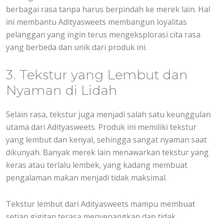
berbagai rasa tanpa harus berpindah ke merek lain. Hal
ini membantu Adityasweets membangun loyalitas
pelanggan yang ingin terus mengeksplorasi cita rasa
yang berbeda dan unik dari produk ini.
3. Tekstur yang Lembut dan
Nyaman di Lidah
Selain rasa, tekstur juga menjadi salah satu keunggulan
utama dari Adityasweets. Produk ini memiliki tekstur
yang lembut dan kenyal, sehingga sangat nyaman saat
dikunyah. Banyak merek lain menawarkan tekstur yang
keras atau terlalu lembek, yang kadang membuat
pengalaman makan menjadi tidak maksimal.
Tekstur lembut dari Adityasweets mampu membuat
setiap gigitan terasa menyenangkan dan tidak