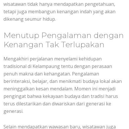
wisatawan tidak hanya mendapatkan pengetahuan,
tetapi juga membangun kenangan indah yang akan
dikenang seumur hidup.
Menutup Pengalaman dengan
Kenangan Tak Terlupakan
Mengakhiri perjalanan menyelami kehidupan
tradisional di Kelampaung tentu dengan perasaan
penuh makna dan kehangatan. Pengalaman
berinteraksi, belajar, dan menikmati budaya lokal akan
meninggalkan kesan mendalam. Momen ini menjadi
pengingat bahwa kekayaan budaya dan tradisi harus
terus dilestarikan dan diwariskan dari generasi ke
generasi.
Selain mendapatkan wawasan baru, wisatawan juga