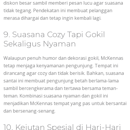
diskon besar sambil memberi pesan lucu agar suasana
tidak tegang. Pendekatan ini membuat pelanggan
merasa dihargai dan tetap ingin kembali lagi.
9. Suasana Cozy Tapi Gokil
Sekaligus Nyaman
Walaupun penuh humor dan dekorasi gokil, McKennas
tetap menjaga kenyamanan pengunjung. Tempat ini
dirancang agar cozy dan tidak berisik. Bahkan, suasana
santai ini membuat pengunjung betah berlama-lama
sambil bercengkerama dan tertawa bersama teman-
teman. Kombinasi suasana nyaman dan gokil ini
menjadikan McKennas tempat yang pas untuk bersantai
dan bersenang-senang.
10. Kejutan Spesial di Hari-Hari