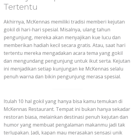
Tertentu
Akhirnya, McKennas memiliki tradisi memberi kejutan
gokil di hari-hari spesial. Misalnya, ulang tahun
pengunjung, mereka akan menyajikan kue lucu dan
memberikan hadiah kecil secara gratis. Atau, saat hari
tertentu mereka mengadakan acara tema yang gokil
dan mengundang pengunjung untuk ikut serta. Kejutan
ini menjadikan setiap kunjungan ke McKennas selalu
penuh warna dan bikin pengunjung merasa spesial.
Itulah 10 hal gokil yang hanya bisa kamu temukan di
McKennas Restaurant. Tempat ini bukan hanya sekadar
restoran biasa, melainkan destinasi penuh kejutan dan
humor yang membuat pengalaman makanmu jadi tak
terlupakan. Jadi, kapan mau merasakan sensasi unik