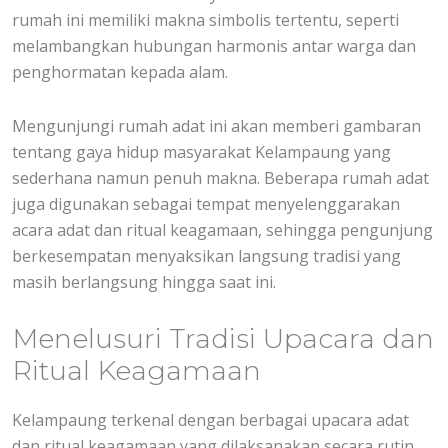
rumah ini memiliki makna simbolis tertentu, seperti
melambangkan hubungan harmonis antar warga dan
penghormatan kepada alam.
Mengunjungi rumah adat ini akan memberi gambaran
tentang gaya hidup masyarakat Kelampaung yang
sederhana namun penuh makna. Beberapa rumah adat
juga digunakan sebagai tempat menyelenggarakan
acara adat dan ritual keagamaan, sehingga pengunjung
berkesempatan menyaksikan langsung tradisi yang
masih berlangsung hingga saat ini.
Menelusuri Tradisi Upacara dan
Ritual Keagamaan
Kelampaung terkenal dengan berbagai upacara adat
dan ritual keagamaan yang dilaksanakan secara rutin