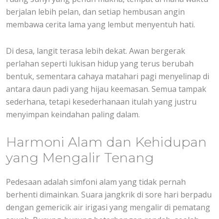
berjalan lebih pelan, dan setiap hembusan angin
membawa cerita lama yang lembut menyentuh hati.
Di desa, langit terasa lebih dekat. Awan bergerak
perlahan seperti lukisan hidup yang terus berubah
bentuk, sementara cahaya matahari pagi menyelinap di
antara daun padi yang hijau keemasan. Semua tampak
sederhana, tetapi kesederhanaan itulah yang justru
menyimpan keindahan paling dalam.
Harmoni Alam dan Kehidupan
yang Mengalir Tenang
Pedesaan adalah simfoni alam yang tidak pernah
berhenti dimainkan. Suara jangkrik di sore hari berpadu
dengan gemericik air irigasi yang mengalir di pematang