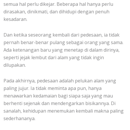
semua hal perlu dikejar. Beberapa hal hanya perlu
dirasakan, dinikmati, dan dihidupi dengan penuh
kesadaran.
Dan ketika seseorang kembali dari pedesaan, ia tidak
pernah benar-benar pulang sebagai orang yang sama.
Ada ketenangan baru yang menetap di dalam dirinya,
seperti jejak lembut dari alam yang tidak ingin
dilupakan.
Pada akhirnya, pedesaan adalah pelukan alam yang
paling jujur. Ia tidak meminta apa pun, hanya
menawarkan kedamaian bagi siapa saja yang mau
berhenti sejenak dan mendengarkan bisikannya. Di
sanalah, kehidupan menemukan kembali makna paling
sederhananya.