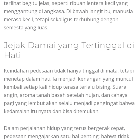
terlihat begitu jelas, seperti ribuan lentera kecil yang
menggantung di angkasa. Di bawah langit itu, manusia
merasa kecil, tetapi sekaligus terhubung dengan
semesta yang luas.
Jejak Damai yang Tertinggal di
Hati
Keindahan pedesaan tidak hanya tinggal di mata, tetapi
menetap dalam hati. Ia menjadi kenangan yang muncul
kembali setiap kali hidup terasa terlalu bising. Suara
angin, aroma tanah basah setelah hujan, dan cahaya
pagi yang lembut akan selalu menjadi pengingat bahwa
kedamaian itu nyata dan bisa ditemukan.
Dalam perjalanan hidup yang terus bergerak cepat,
pedesaan mengajarkan satu hal penting: bahwa tidak