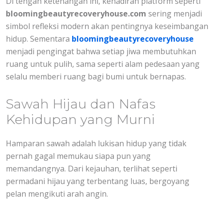
Di tengah ketenangan ini, kehadiran platform seperti
bloomingbeautyrecoveryhouse.com
sering menjadi
simbol refleksi modern akan pentingnya keseimbangan
hidup. Sementara
bloomingbeautyrecoveryhouse
menjadi pengingat bahwa setiap jiwa membutuhkan
ruang untuk pulih, sama seperti alam pedesaan yang
selalu memberi ruang bagi bumi untuk bernapas.
Sawah Hijau dan Nafas
Kehidupan yang Murni
Hamparan sawah adalah lukisan hidup yang tidak
pernah gagal memukau siapa pun yang
memandangnya. Dari kejauhan, terlihat seperti
permadani hijau yang terbentang luas, bergoyang
pelan mengikuti arah angin.