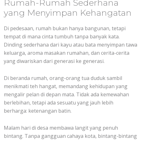
Rumah-Rumah Sederhana
yang Menyimpan Kehangatan
Di pedesaan, rumah bukan hanya bangunan, tetapi
tempat di mana cinta tumbuh tanpa banyak kata.
Dinding sederhana dari kayu atau bata menyimpan tawa
keluarga, aroma masakan rumahan, dan cerita-cerita
yang diwariskan dari generasi ke generasi.
Di beranda rumah, orang-orang tua duduk sambil
menikmati teh hangat, memandang kehidupan yang
mengalir pelan di depan mata. Tidak ada kemewahan
berlebihan, tetapi ada sesuatu yang jauh lebih
berharga: ketenangan batin.
Malam hari di desa membawa langit yang penuh
bintang. Tanpa gangguan cahaya kota, bintang-bintang