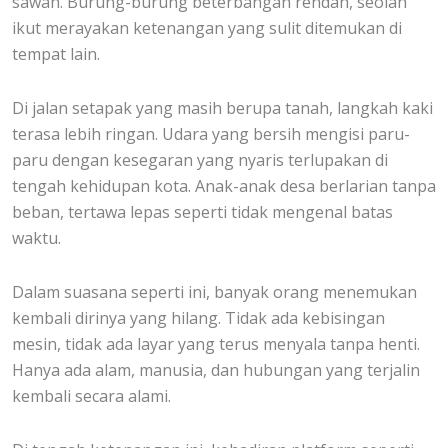
sawah. Burung-burung beterbangan rendah, seolah
ikut merayakan ketenangan yang sulit ditemukan di
tempat lain.
Di jalan setapak yang masih berupa tanah, langkah kaki
terasa lebih ringan. Udara yang bersih mengisi paru-
paru dengan kesegaran yang nyaris terlupakan di
tengah kehidupan kota. Anak-anak desa berlarian tanpa
beban, tertawa lepas seperti tidak mengenal batas
waktu.
Dalam suasana seperti ini, banyak orang menemukan
kembali dirinya yang hilang. Tidak ada kebisingan
mesin, tidak ada layar yang terus menyala tanpa henti.
Hanya ada alam, manusia, dan hubungan yang terjalin
kembali secara alami.