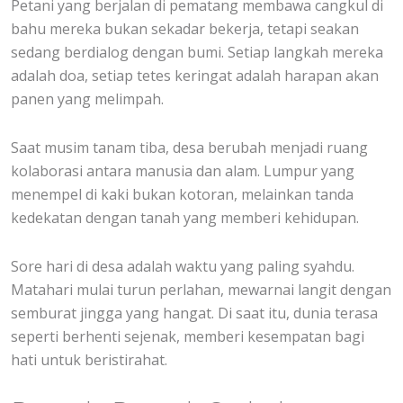
Petani yang berjalan di pematang membawa cangkul di
bahu mereka bukan sekadar bekerja, tetapi seakan
sedang berdialog dengan bumi. Setiap langkah mereka
adalah doa, setiap tetes keringat adalah harapan akan
panen yang melimpah.
Saat musim tanam tiba, desa berubah menjadi ruang
kolaborasi antara manusia dan alam. Lumpur yang
menempel di kaki bukan kotoran, melainkan tanda
kedekatan dengan tanah yang memberi kehidupan.
Sore hari di desa adalah waktu yang paling syahdu.
Matahari mulai turun perlahan, mewarnai langit dengan
semburat jingga yang hangat. Di saat itu, dunia terasa
seperti berhenti sejenak, memberi kesempatan bagi
hati untuk beristirahat.