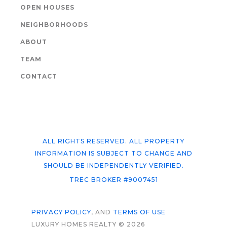
OPEN HOUSES
NEIGHBORHOODS
ABOUT
TEAM
CONTACT
ALL RIGHTS RESERVED. ALL PROPERTY
INFORMATION IS SUBJECT TO CHANGE AND
SHOULD BE INDEPENDENTLY VERIFIED.
TREC BROKER #9007451
PRIVACY POLICY
, AND
TERMS OF USE
LUXURY HOMES REALTY © 2026