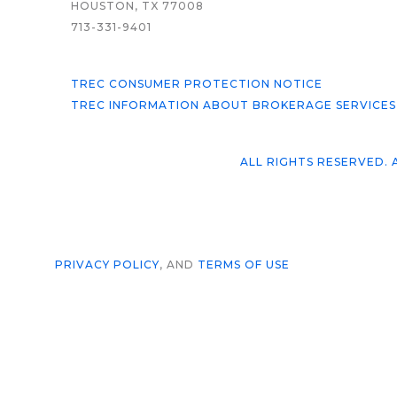
HOUSTON, TX 77008
713-331-9401
TREC CONSUMER PROTECTION NOTICE
TREC INFORMATION ABOUT BROKERAGE SERVICES
ALL RIGHTS RESERVED.
PRIVACY POLICY
, AND
TERMS OF USE