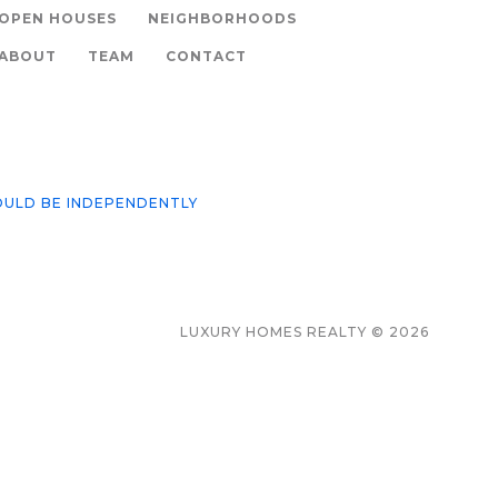
OPEN HOUSES
NEIGHBORHOODS
ABOUT
TEAM
CONTACT
OULD BE INDEPENDENTLY
LUXURY HOMES REALTY © 2026